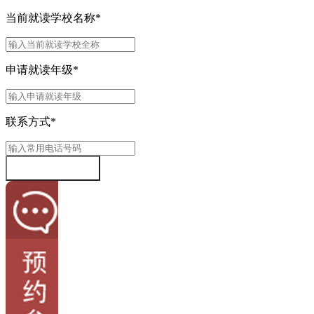
当前就读学校名称
*
申请就读年级
*
联系方式
*