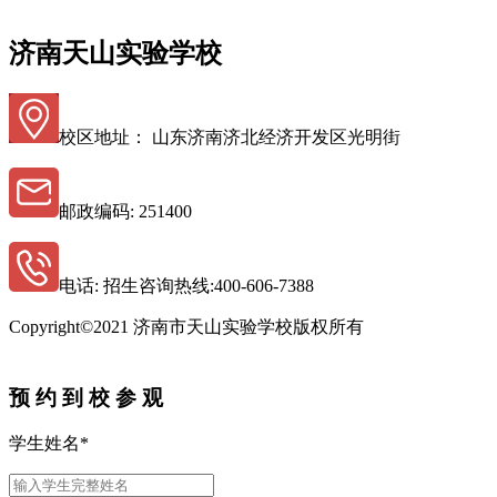
济南天山实验学校
校区地址： 山东济南济北经济开发区光明街
邮政编码: 251400
电话: 招生咨询热线:400-606-7388
Copyright©2021 济南市天山实验学校版权所有
鲁ICP备11015618 -3
预 约 到 校 参 观
学生姓名
*