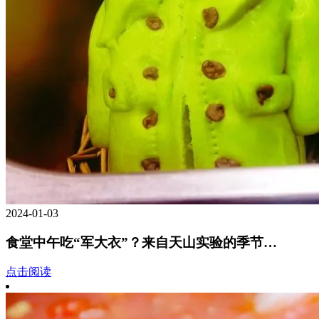
2024-01-03
食堂中午吃“军大衣”？来自天山实验的季节…
点击阅读