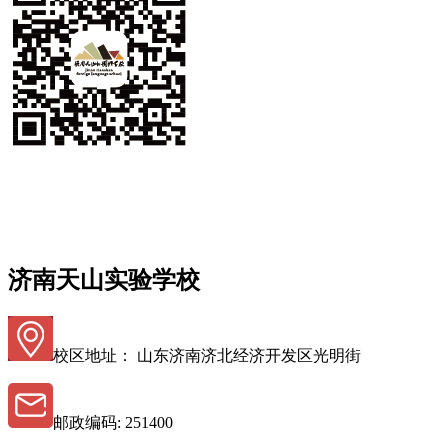
济南天山实验学校
校区地址： 山东济南济北经济开发区光明街
邮政编码: 251400