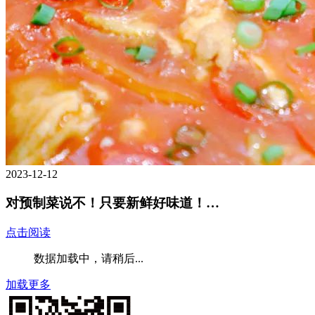
2023-12-12
对预制菜说不！只要新鲜好味道！…
点击阅读
数据加载中，请稍后...
加载更多