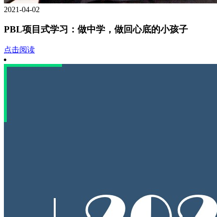
2021-04-02
PBL项目式学习：做中学，做回心底的小孩子
点击阅读