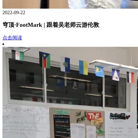
2022-09-22
穹顶·FootMark | 跟着吴老师云游伦敦
点击阅读