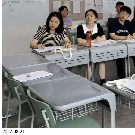
2022-08-21