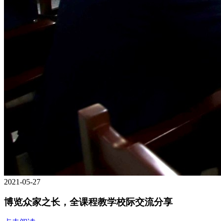
2021-05-27
博览众家之长，全课程教学校际交流分享