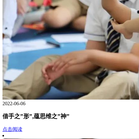
2022-06-06
借手之”形”,蕴思维之”神”
点击阅读