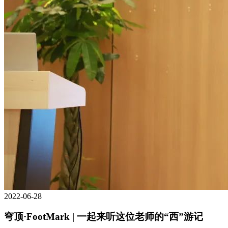
2022-06-28
穹顶·FootMark | 一起来听这位老师的“西”游记