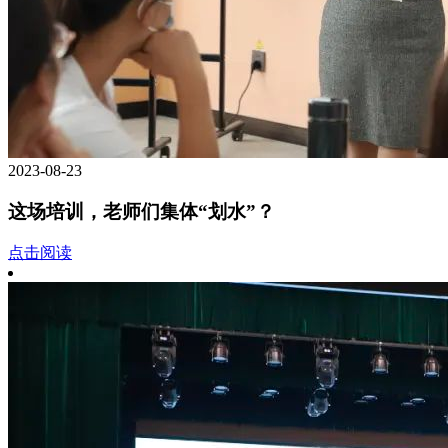
2023-08-23
这场培训，老师们集体“划水”？
点击阅读