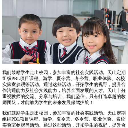
我们鼓励学生走出校园，参加丰富的社会实践活动。天山定期
组织PBL项目课程、游学、夏令营、冬令营、职业体验、名校
实验室参观等活动。通过这些活动，开拓学生的视野，提升合
作沟通能力及社会实践能力，培养全面发展的人才。天山十分
重视教师的交流、分享与培训，我们坚信，只有打造卓越的教
师团队，才能够为学生的未来发展保驾护航！
我们鼓励学生走出校园，参加丰富的社会实践活动。天山定期
组织PBL项目课程、游学、夏令营、冬令营、职业体验、名校
实验室参观等活动。通过这些活动，开拓学生的视野，提升合