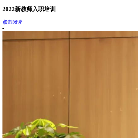
2022新教师入职培训
点击阅读