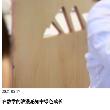
2021-05-17
在数学的浪漫感知中绿色成长