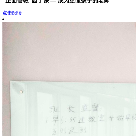
“正面管教”园丁课 — 成为更懂孩子的老师
点击阅读