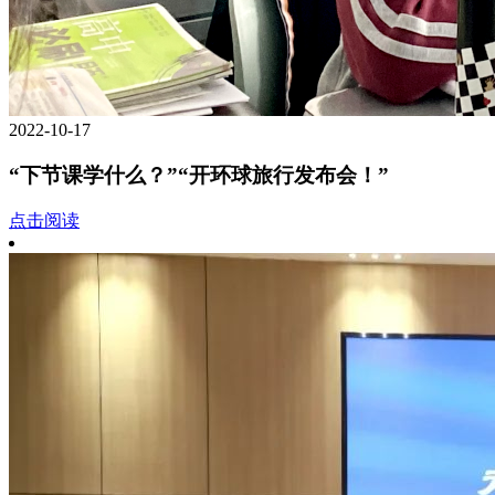
2022-10-17
“下节课学什么？”“开环球旅行发布会！”
点击阅读