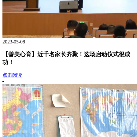
2023-05-08
【善美心育】近千名家长齐聚！这场启动仪式很成
功！
点击阅读