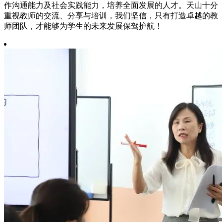
作沟通能力及社会实践能力，培养全面发展的人才。天山十分
重视教师的交流、分享与培训，我们坚信，只有打造卓越的教
师团队，才能够为学生的未来发展保驾护航！