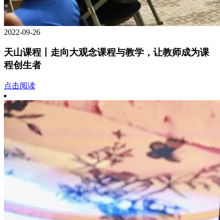
2022-09-26
天山课程丨走向大观念课程与教学，让教师成为课
程创生者
点击阅读