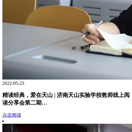
2022-05-23
精读经典，爱在天山 | 济南天山实验学校教师线上阅
读分享会第二期…
点击阅读