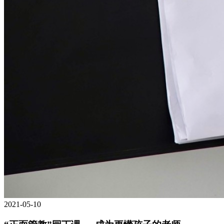
2021-05-10