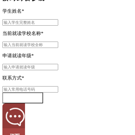
学生姓名
*
当前就读学校名称
*
申请就读年级
*
联系方式
*