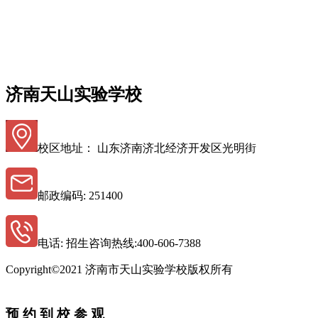
济南天山实验学校
校区地址： 山东济南济北经济开发区光明街
邮政编码: 251400
电话: 招生咨询热线:400-606-7388
Copyright©2021 济南市天山实验学校版权所有
鲁ICP备11015618 -3
预 约 到 校 参 观