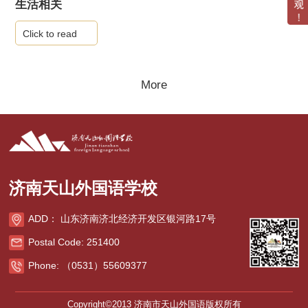
生活相关
Click to read
More
济南天山外国语学校
ADD： 山东济南济北经济开发区银河路17号
Postal Code: 251400
Phone: （0531）55609377
Copyright©2013 济南市天山外国语版权所有