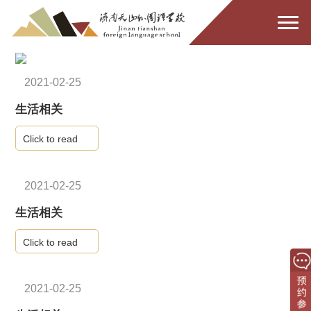
2021-02-25
生活相关
Click to read
2021-02-25
生活相关
Click to read
2021-02-25